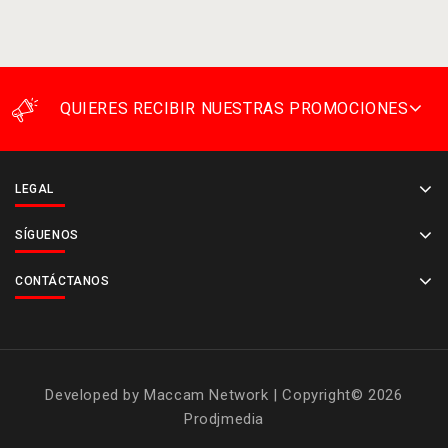
QUIERES RECIBIR NUESTRAS PROMOCIONES
LEGAL
SÍGUENOS
CONTÁCTANOS
Developed by
Maccam Network
| Copyright© 2026
Prodjmedia