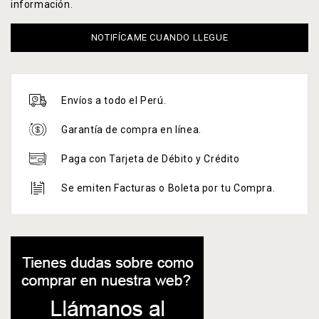
información.
NOTIFÍCAME CUANDO LLEGUE
Envíos a todo el Perú.
Garantía de compra en línea.
Paga con Tarjeta de Débito y Crédito
Se emiten Facturas o Boleta por tu Compra.