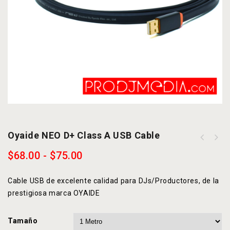
Oyaide NEO D+ Class A USB Cable
$
68.00
-
$
75.00
Cable USB de excelente calidad para DJs/Productores, de la
prestigiosa marca OYAIDE
Tamaño