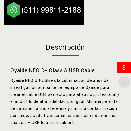
Descripción
$
Oyaide NEO D+ Class A USB Cable
Oyaide NEO d + USB es la culminación de años de
investigación por parte del equipo de Oyaide para
crear el cable USB perfecto para el audio profesional y
el audiófilo de alta fidelidad por igual. Mínima pérdida
de datos en la transferencia y mínima contaminación
por ruido, puede trabajar sin estrés sabiendo que sus
cables d + USB lo tienen cubierto.