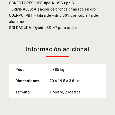
CONECTORES: USB tipo A-USB tipo B
TERMINALES: Aleación de bronce chapado en oro
CUERPO: PBT + Fibra de vidrio 30% con cubierta de
aluminio
SOLDADURA: Oyaide SS-47 para audio
Información adicional
Peso
0.385 kg
Dimensiones
20 × 19.5 × 3.8 cm
Tamaño
1 Metro, 2 Metros