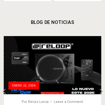
BLOG DE NOTICIAS
ENERO 22, 2026
Por Renzo Lecca
Leave a Comment