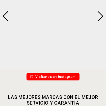
Visítanos en Instagram
LAS MEJORES MARCAS CON EL MEJOR
SERVICIO Y GARANTIA