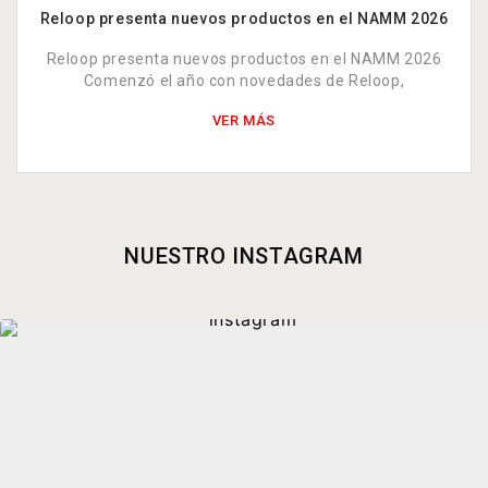
Reloop presenta nuevos productos en el NAMM 2026
Reloop presenta nuevos productos en el NAMM 2026
Comenzó el año con novedades de Reloop,
VER MÁS
NUESTRO INSTAGRAM