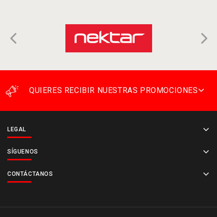
QUIERES RECIBIR NUESTRAS PROMOCIONES
LEGAL
SÍGUENOS
CONTÁCTANOS