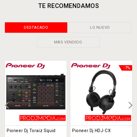
TE RECOMENDAMOS
DESTACADO
LO NUEVO
MÁS VENDIDO
-7%
Pioneer Dj Toraiz Squid
Pioneer Dj HDJ-CX