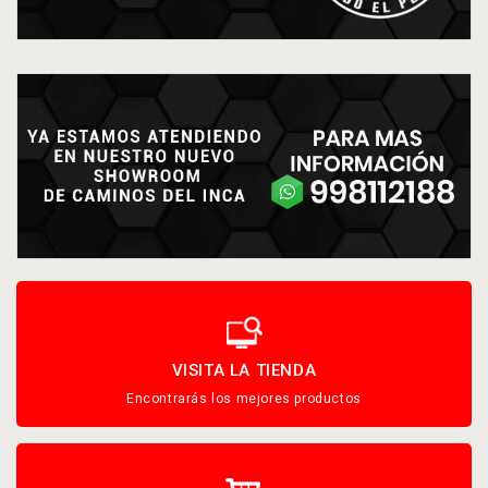
VISITA LA TIENDA
Encontrarás los mejores productos