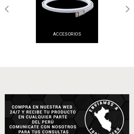
ACCESORIOS