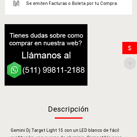
Se emiten Facturas o Boleta por tu Compra.
$
Descripción
Gemini Dj Target Light 15 con un LED blanco de fácil