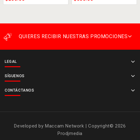
QUIERES RECIBIR NUESTRAS PROMOCIONES
LEGAL
SÍGUENOS
CONTÁCTANOS
Developed by
Maccam Network
| Copyright© 2026
Prodjmedia