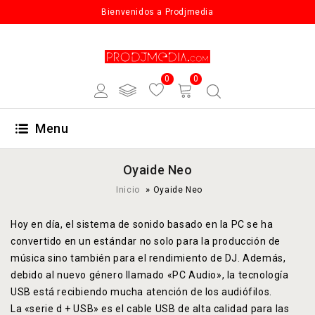
Bienvenidos a Prodjmedia
0
0
Menu
Oyaide Neo
»
Inicio
Oyaide Neo
Hoy en día, el sistema de sonido basado en la PC se ha
convertido en un estándar no solo para la producción de
música sino también para el rendimiento de DJ. Además,
debido al nuevo género llamado «PC Audio», la tecnología
USB está recibiendo mucha atención de los audiófilos.
La «serie d + USB» es el cable USB de alta calidad para las