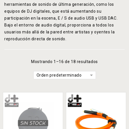
herramientas de sonido de última generación, como los
equipos de DJ digitales, que está aumentando su
participación en la escena, E / S de audio USB y USB DAC.
Bajo el entorno de audio digital, proporciona a todos los
usuarios más allá de la pared entre artistas y oyentes la
reproducción directa de sonido.
Mostrando 1–16 de 18 resultados
Orden predeterminado