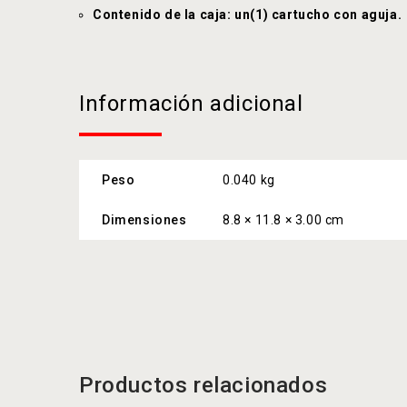
Contenido de la caja: un(1) cartucho con aguja.
Información adicional
Peso
0.040 kg
Dimensiones
8.8 × 11.8 × 3.00 cm
Productos relacionados