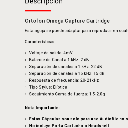
Descripción
Ortofon Omega Capture Cartridge
Esta aguja se puede adaptar para reproducir en cualq
Características:
Voltaje de salida: 4mV
Balance de Canal a 1 kHz: 2 dB
Separación de canales a 1 kHz: 22 dB
Separación de canales a 15 kHz: 15 dB
Respuesta de frecuencia: 20-21kHz
Tipo Stylus: Elíptica
Seguimiento Gama de fuerza: 1.5-2.0g
Nota Importante:
Estas Cápsulas son solo para uso Audiofile no s
No incluye Porta Cartucho o Headshell