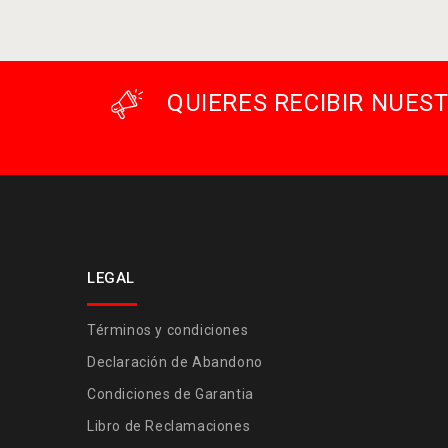
QUIERES RECIBIR NUE
LEGAL
Términos y condiciones
Declaración de Abandono
Condiciones de Garantia
Libro de Reclamaciones