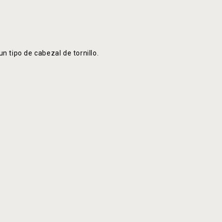
n tipo de cabezal de tornillo.