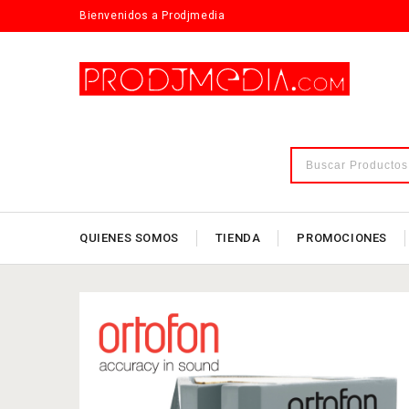
Bienvenidos a Prodjmedia
QUIENES SOMOS
TIENDA
PROMOCIONES