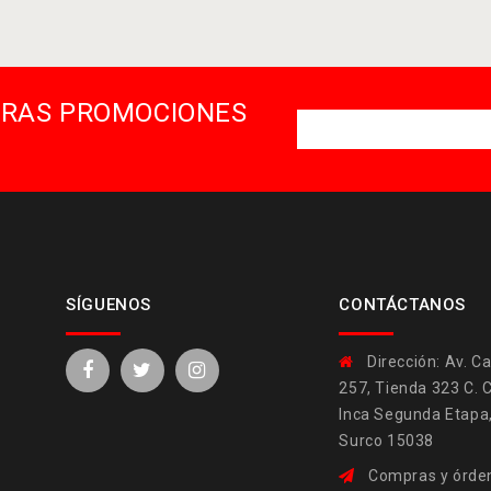
STRAS PROMOCIONES
SÍGUENOS
CONTÁCTANOS
Dirección:
Av. Ca
257, Tienda 323 C. 
Inca Segunda Etapa
Surco 15038
Compras y órden