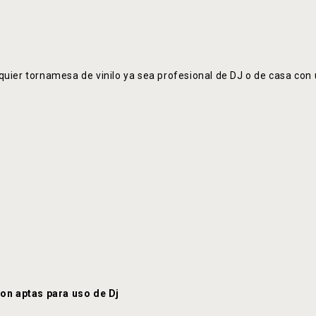
uier tornamesa de vinilo ya sea profesional de DJ o de casa con u
on aptas para uso de Dj