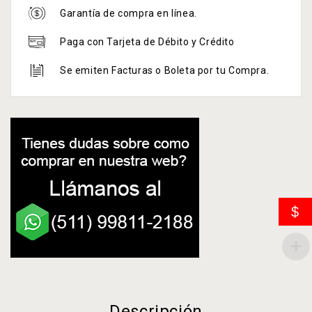
Garantía de compra en línea.
Paga con Tarjeta de Débito y Crédito
Se emiten Facturas o Boleta por tu Compra.
$
Descripción