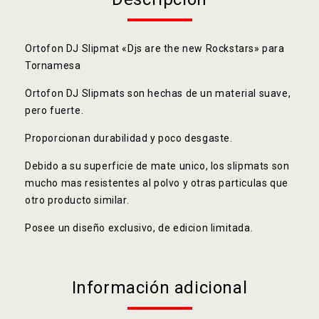
Ortofon DJ Slipmat «Djs are the new Rockstars» para
Tornamesa
Ortofon DJ Slipmats son hechas de un material suave,
pero fuerte.
Proporcionan durabilidad y poco desgaste.
Debido a su superficie de mate unico, los slipmats son
mucho mas resistentes al polvo y otras particulas que
otro producto similar.
Posee un diseño exclusivo, de edicion limitada.
Información adicional