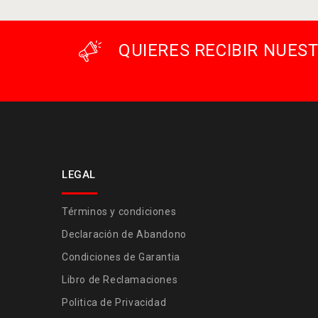
QUIERES RECIBIR NUE
LEGAL
Términos y condiciones
Declaración de Abandono
Condiciones de Garantia
Libro de Reclamaciones
Politica de Privacidad