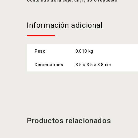
Información adicional
Peso
0.010 kg
Dimensiones
3.5 × 3.5 × 3.8 cm
Productos relacionados