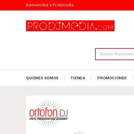
Bienvenidos a Prodjmedia
QUIENES SOMOS
TIENDA
PROMOCIONES