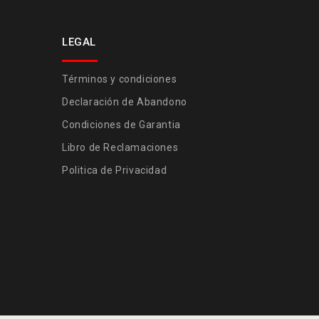
LEGAL
Términos y condiciones
Declaración de Abandono
Condiciones de Garantia
Libro de Reclamaciones
Politica de Privacidad