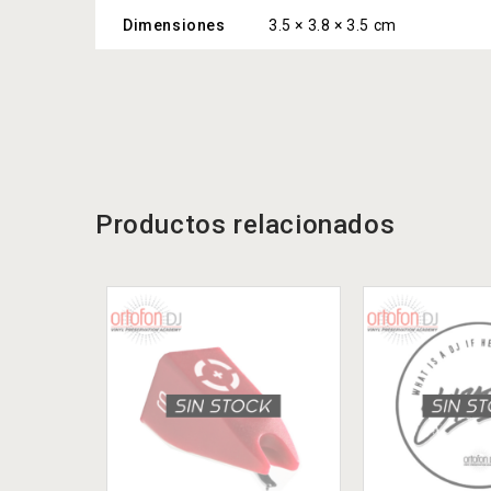
Dimensiones
3.5 × 3.8 × 3.5 cm
Productos relacionados