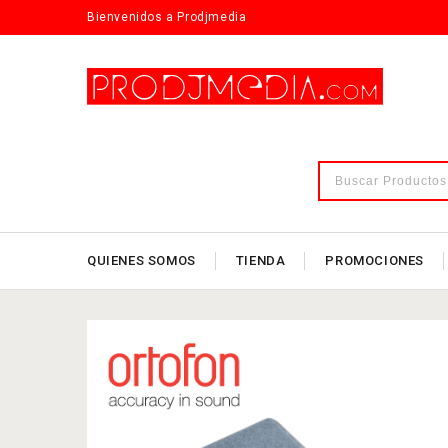
Bienvenidos a Prodjmedia
QUIENES SOMOS
TIENDA
PROMOCIONES