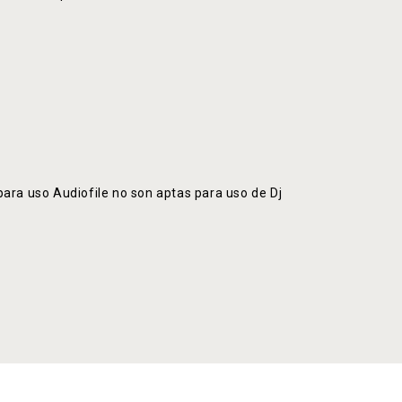
para uso Audiofile no son aptas para uso de Dj