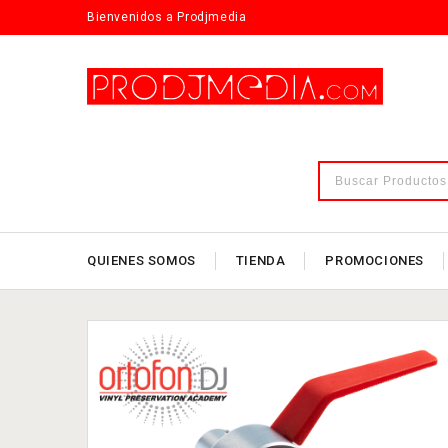
Bienvenidos a Prodjmedia
QUIENES SOMOS
TIENDA
PROMOCIONES