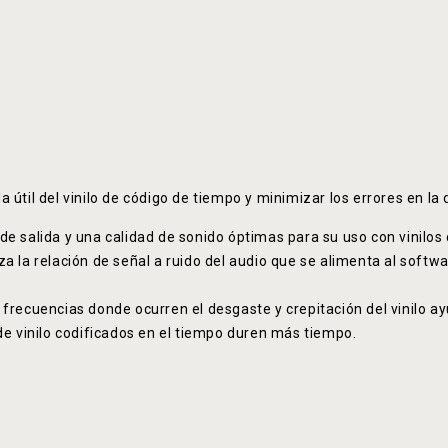
útil del vinilo de código de tiempo y minimizar los errores en la
de salida y una calidad de sonido óptimas para su uso con vinilos
 la relación de señal a ruido del audio que se alimenta al softwa
frecuencias donde ocurren el desgaste y crepitación del vinilo ayu
de vinilo codificados en el tiempo duren más tiempo.