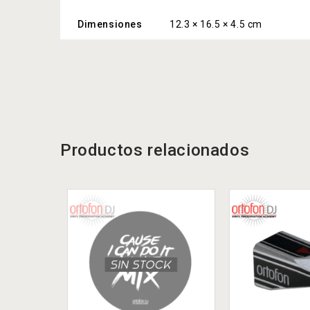
Dimensiones
12.3 × 16.5 × 4.5 cm
Productos relacionados