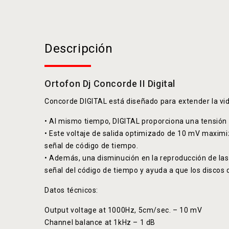
Descripción
Ortofon Dj Concorde II Digital
Concorde DIGITAL está diseñado para extender la vida 
• Al mismo tiempo, DIGITAL proporciona una tensión 
• Este voltaje de salida optimizado de 10 mV maximiza
señal de código de tiempo.
• Además, una disminución en la reproducción de las 
señal del código de tiempo y ayuda a que los discos 
Datos técnicos:
Output voltage at 1000Hz, 5cm/sec. – 10 mV
Channel balance at 1kHz – 1 dB