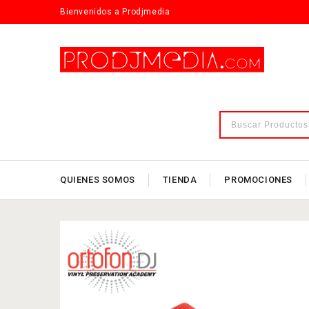
Bienvenidos a Prodjmedia
QUIENES SOMOS
TIENDA
PROMOCIONES