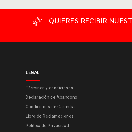
QUIERES RECIBIR NUE
LEGAL
Términos y condiciones
Declaración de Abandono
Condiciones de Garantia
Libro de Reclamaciones
Politica de Privacidad