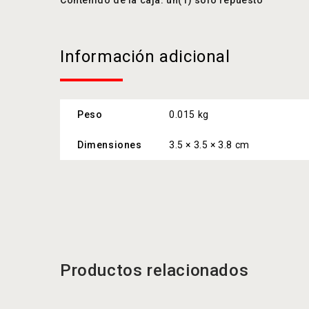
Información adicional
Peso
0.015 kg
Dimensiones
3.5 × 3.5 × 3.8 cm
Productos relacionados