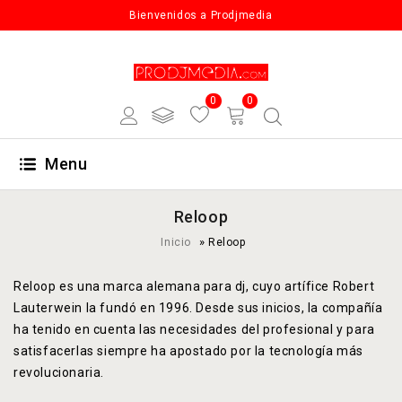
Bienvenidos a Prodjmedia
0
0
Menu
Reloop
»
Inicio
Reloop
Reloop es una marca alemana para dj, cuyo artífice Robert
Lauterwein la fundó en 1996. Desde sus inicios, la compañía
ha tenido en cuenta las necesidades del profesional y para
satisfacerlas siempre ha apostado por la tecnología más
revolucionaria.