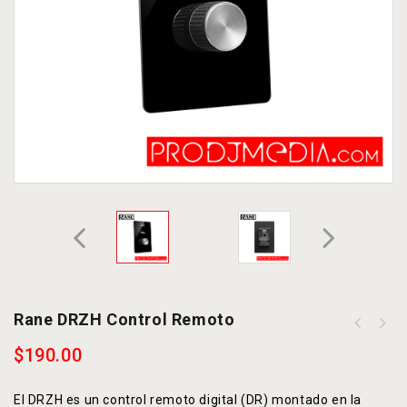
Rane DRZH Control Remoto
$
190.00
El DRZH es un control remoto digital (DR) montado en la