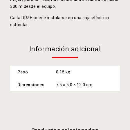
300 m desde el equipo.
Cada DRZH puede instalarse en una caja eléctrica
estándar.
Información adicional
Peso
0.15 kg
Dimensiones
7.5 × 5.0 × 12.0 cm