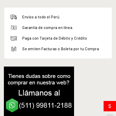
Envíos a todo el Perú.
Garantía de compra en línea.
Paga con Tarjeta de Débito y Crédito
Se emiten Facturas o Boleta por tu Compra.
$