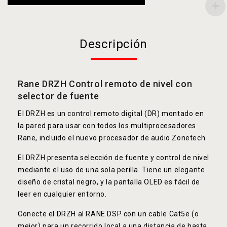
Descripción
Rane DRZH Control remoto de nivel con
selector de fuente
El DRZH es un control remoto digital (DR) montado en
la pared para usar con todos los multiprocesadores
Rane, incluido el nuevo procesador de audio Zonetech.
El DRZH presenta selección de fuente y control de nivel
mediante el uso de una sola perilla. Tiene un elegante
diseño de cristal negro, y la pantalla OLED es fácil de
leer en cualquier entorno.
Conecte el DRZH al RANE DSP con un cable Cat5e (o
mejor) para un recorrido local a una distancia de hasta