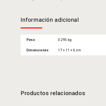
Información adicional
Peso
0.295 kg
Dimensiones
17 × 11 × 6 cm
Productos relacionados