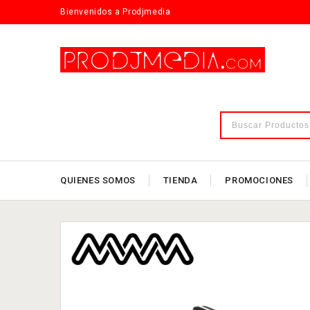
Bienvenidos a Prodjmedia
QUIENES SOMOS
TIENDA
PROMOCIONES