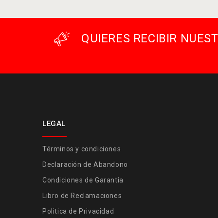
QUIERES RECIBIR NUE
LEGAL
Términos y condiciones
Declaración de Abandono
Condiciones de Garantia
Libro de Reclamaciones
Politica de Privacidad