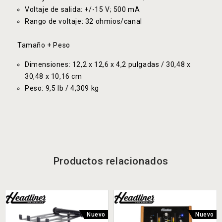
Voltaje de salida: +/-15 V; 500 mA
Rango de voltaje: 32 ohmios/canal
Tamaño + Peso
Dimensiones: 12,2 x 12,6 x 4,2 pulgadas / 30,48 x
30,48 x 10,16 cm
Peso: 9,5 lb / 4,309 kg
Productos relacionados
Nuevo
Nuevo