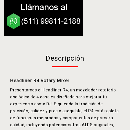
Descripción
Headliner R4 Rotary Mixer
Presentamos el Headliner R4, un mezclador rotatorio
analógico de 4 canales diseñado para mejorar tu
experiencia como DJ. Siguiendo la tradición de
precisión, calidez y precio asequible, el R4 está repleto
de funciones mejoradas y componentes de primera
calidad, incluyendo potenciómetros ALPS originales,