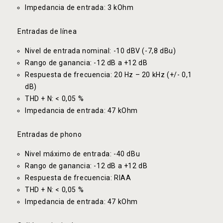
Impedancia de entrada: 3 kOhm
Entradas de línea
Nivel de entrada nominal: -10 dBV (-7,8 dBu)
Rango de ganancia: -12 dB a +12 dB
Respuesta de frecuencia: 20 Hz – 20 kHz (+/- 0,1
dB)
THD + N: < 0,05 %
Impedancia de entrada: 47 kOhm
Entradas de phono
Nivel máximo de entrada: -40 dBu
Rango de ganancia: -12 dB a +12 dB
Respuesta de frecuencia: RIAA
THD + N: < 0,05 %
Impedancia de entrada: 47 kOhm