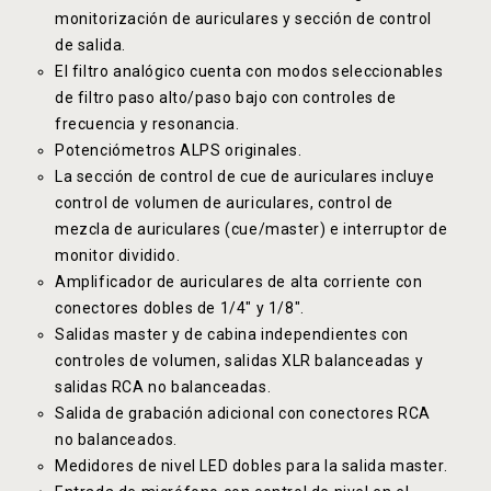
monitorización de auriculares y sección de control
de salida.
El filtro analógico cuenta con modos seleccionables
de filtro paso alto/paso bajo con controles de
frecuencia y resonancia.
Potenciómetros ALPS originales.
La sección de control de cue de auriculares incluye
control de volumen de auriculares, control de
mezcla de auriculares (cue/master) e interruptor de
monitor dividido.
Amplificador de auriculares de alta corriente con
conectores dobles de 1/4″ y 1/8″.
Salidas master y de cabina independientes con
controles de volumen, salidas XLR balanceadas y
salidas RCA no balanceadas.
Salida de grabación adicional con conectores RCA
no balanceados.
Medidores de nivel LED dobles para la salida master.