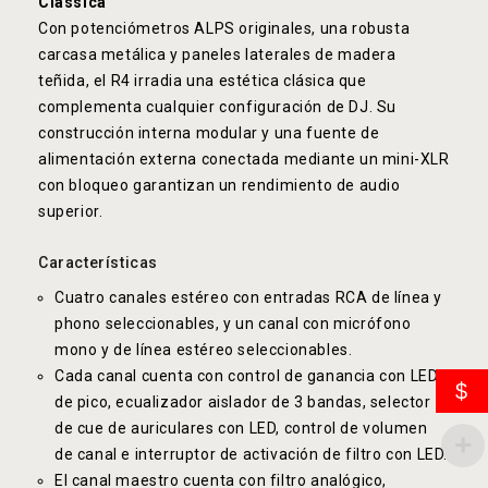
Classica
Con potenciómetros ALPS originales, una robusta
carcasa metálica y paneles laterales de madera
teñida, el R4 irradia una estética clásica que
complementa cualquier configuración de DJ. Su
construcción interna modular y una fuente de
alimentación externa conectada mediante un mini-XLR
con bloqueo garantizan un rendimiento de audio
superior.
Características
Cuatro canales estéreo con entradas RCA de línea y
phono seleccionables, y un canal con micrófono
mono y de línea estéreo seleccionables.
Cada canal cuenta con control de ganancia con LED
$
de pico, ecualizador aislador de 3 bandas, selector
de cue de auriculares con LED, control de volumen
de canal e interruptor de activación de filtro con LED.
El canal maestro cuenta con filtro analógico,