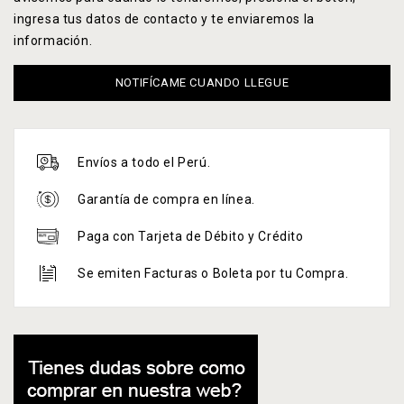
ingresa tus datos de contacto y te enviaremos la
información.
NOTIFÍCAME CUANDO LLEGUE
Envíos a todo el Perú.
Garantía de compra en línea.
Paga con Tarjeta de Débito y Crédito
Se emiten Facturas o Boleta por tu Compra.