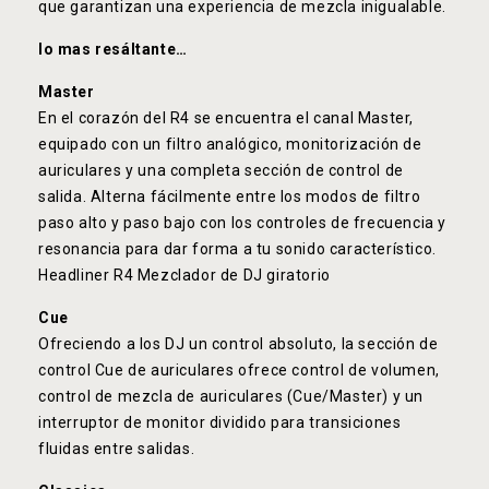
que garantizan una experiencia de mezcla inigualable.
lo mas resáltante…
Master
En el corazón del R4 se encuentra el canal Master,
equipado con un filtro analógico, monitorización de
auriculares y una completa sección de control de
salida. Alterna fácilmente entre los modos de filtro
paso alto y paso bajo con los controles de frecuencia y
resonancia para dar forma a tu sonido característico.
Headliner R4 Mezclador de DJ giratorio
Cue
Ofreciendo a los DJ un control absoluto, la sección de
control Cue de auriculares ofrece control de volumen,
control de mezcla de auriculares (Cue/Master) y un
interruptor de monitor dividido para transiciones
fluidas entre salidas.