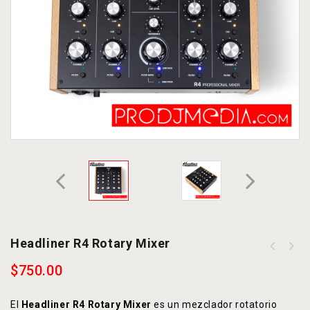
Headliner R4 Rotary Mixer
$
750.00
El
Headliner R4 Rotary Mixer
es un mezclador rotatorio