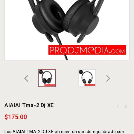
AIAIAI Tma-2 Dj XE
$
175.00
Los AIAIAI TMA-2 DJ XE ofrecen un sonido equilibrado con