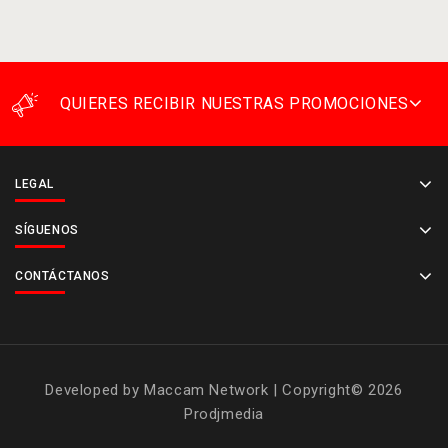
QUIERES RECIBIR NUESTRAS PROMOCIONES
LEGAL
SÍGUENOS
CONTÁCTANOS
Developed by
Maccam Network
| Copyright© 2026
Prodjmedia