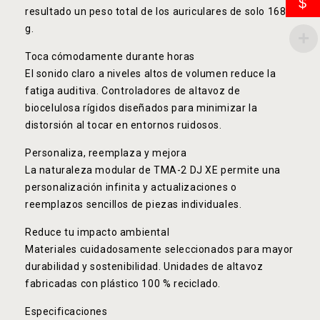
$
resultado un peso total de los auriculares de solo 168
g.
Toca cómodamente durante horas
El sonido claro a niveles altos de volumen reduce la
fatiga auditiva. Controladores de altavoz de
biocelulosa rígidos diseñados para minimizar la
distorsión al tocar en entornos ruidosos.
Personaliza, reemplaza y mejora
La naturaleza modular de TMA-2 DJ XE permite una
personalización infinita y actualizaciones o
reemplazos sencillos de piezas individuales.
Reduce tu impacto ambiental
Materiales cuidadosamente seleccionados para mayor
durabilidad y sostenibilidad. Unidades de altavoz
fabricadas con plástico 100 % reciclado.
Especificaciones