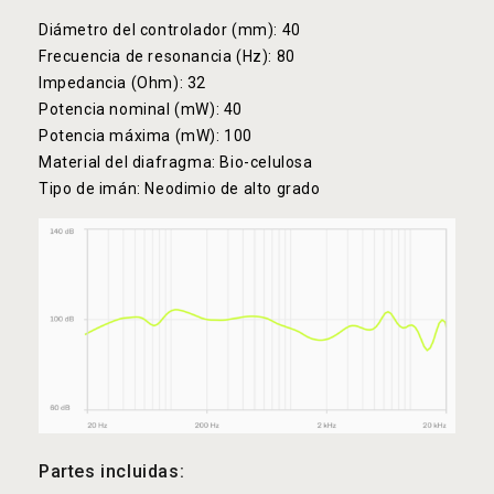
Diámetro del controlador (mm): 40
Frecuencia de resonancia (Hz): 80
Impedancia (Ohm): 32
Potencia nominal (mW): 40
Potencia máxima (mW): 100
Material del diafragma: Bio-celulosa
Tipo de imán: Neodimio de alto grado
Partes incluidas: