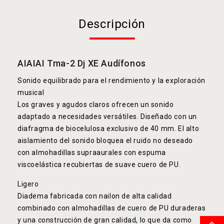
Descripción
AIAIAI Tma-2 Dj XE Audífonos
Sonido equilibrado para el rendimiento y la exploración
musical
Los graves y agudos claros ofrecen un sonido
adaptado a necesidades versátiles. Diseñado con un
diafragma de biocelulosa exclusivo de 40 mm. El alto
aislamiento del sonido bloquea el ruido no deseado
con almohadillas supraaurales con espuma
viscoelástica recubiertas de suave cuero de PU.
Ligero
Diadema fabricada con nailon de alta calidad
combinado con almohadillas de cuero de PU duraderas
y una construcción de gran calidad, lo que da como