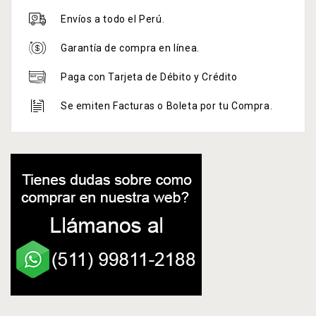
Envíos a todo el Perú.
Garantía de compra en línea.
Paga con Tarjeta de Débito y Crédito
Se emiten Facturas o Boleta por tu Compra.