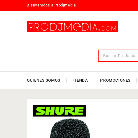
Bienvenidos a Prodjmedia
QUIENES SOMOS
TIENDA
PROMOCIONES