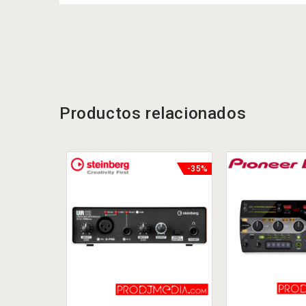
Productos relacionados
-35%