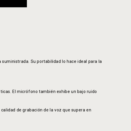
suministrada. Su portabilidad lo hace ideal para la
ticas. El micrófono también exhibe un bajo ruido
a calidad de grabación de la voz que supera en