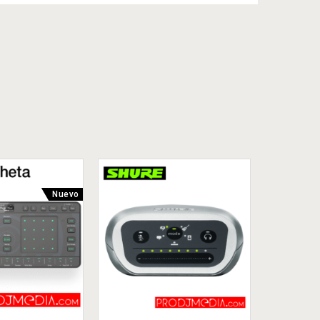
Nuevo